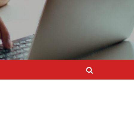
Szukaj:
Szukaj: